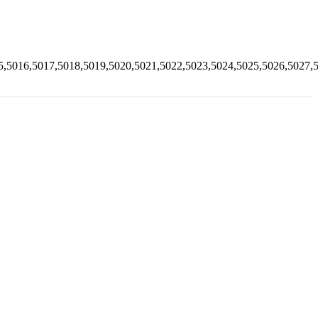
5,5016,5017,5018,5019,5020,5021,5022,5023,5024,5025,5026,5027,5