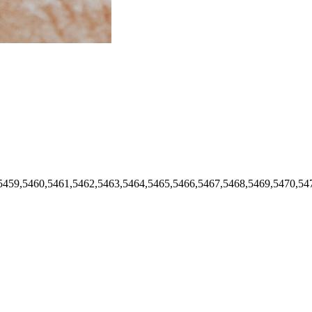
8,5459,5460,5461,5462,5463,5464,5465,5466,5467,5468,5469,5470,54