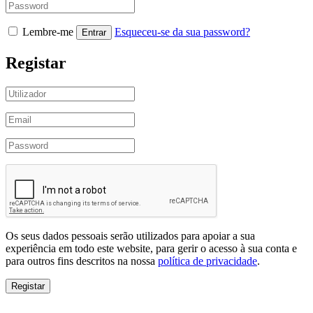
Lembre-me
Esqueceu-se da sua password?
Registar
Os seus dados pessoais serão utilizados para apoiar a sua
experiência em todo este website, para gerir o acesso à sua conta e
para outros fins descritos na nossa
política de privacidade
.