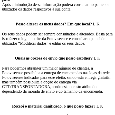
Após a introdução dessa informação poderá consultar no painel de
utilizador os dados respectivos à sua conta.
Posso alterar os meus dados? Em que local?
Os seus dados podem ser sempre consultados e alterados. Basta para
isso fazer o login no site da Fotoviseense e consultar o painel de
utilizador “Modificar dados” e editar os seus dados.
Quais as opções de envio que posso escolher?
Para podermos abranger um maior número de clientes, a
Fotoviseense possibilita a entrega de encomendas nas lojas da rede
Fotoviseense indicadas para esse efeito, sendo esta entrega gratuita,
mas também possibilita a opção de entrega via
CTT/TRANSPORTADORA, tendo esta o custo atribuído
dependendo da morada de envio e do tamanho da encomenda.
Recebi o material danificado, o que posso fazer?