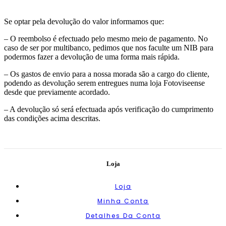
Se optar pela devolução do valor informamos que:
– O reembolso é efectuado pelo mesmo meio de pagamento. No
caso de ser por multibanco, pedimos que nos faculte um NIB para
podermos fazer a devolução de uma forma mais rápida.
– Os gastos de envio para a nossa morada são a cargo do cliente,
podendo as devolução serem entregues numa loja Fotoviseense
desde que previamente acordado.
– A devolução só será efectuada após verificação do cumprimento
das condições acima descritas.
Loja
Loja
Minha Conta
Detalhes Da Conta