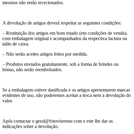
mesmos não serão rececionados.
A devolução de artigos deverá respeitar as seguintes condições:
– Restituição dos artigos em bom estado (em condições de venda),
com embalagem original e acompanhados da respectiva factura ou
talão de caixa.
– Não serão aceites artigos feitos por medida.
– Produtos enviados gratuitamente, sob a forma de brindes ou
bónus, não serão reembolsados.
Se a embalagem estiver danificada e os artigos apresentarem marcas
evidentes de uso, não poderemos aceitar a troca nem a devolução do
valor.
Após contactar o geral@fotoviseense.com e este lhe dar as
indicações sobre a devolução.